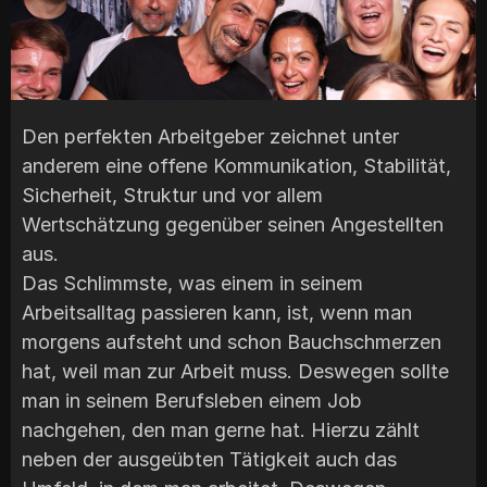
Den perfekten Arbeitgeber zeichnet unter
anderem eine offene Kommunikation, Stabilität,
Sicherheit, Struktur und vor allem
Wertschätzung gegenüber seinen Angestellten
aus.
Das Schlimmste, was einem in seinem
Arbeitsalltag passieren kann, ist, wenn man
morgens aufsteht und schon Bauchschmerzen
hat, weil man zur Arbeit muss. Deswegen sollte
man in seinem Berufsleben einem Job
nachgehen, den man gerne hat. Hierzu zählt
neben der ausgeübten Tätigkeit auch das