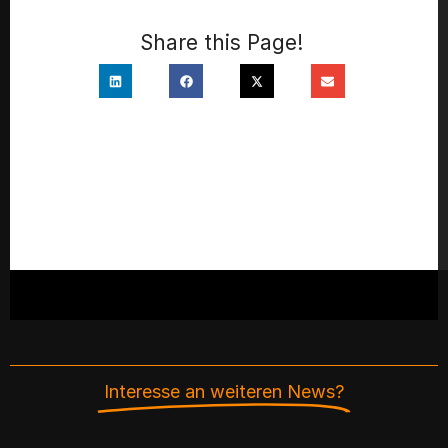
Share this Page!
Interesse an weiteren News?