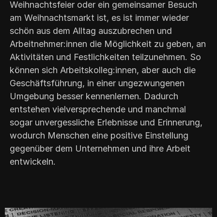
Weihnachtsfeier oder ein gemeinsamer Besuch
am Weihnachtsmarkt ist, es ist immer wieder
schön aus dem Alltag auszubrechen und
Arbeitnehmer:innen die Möglichkeit zu geben, an
Aktivitäten und Festlichkeiten teilzunehmen. So
können sich Arbeitskolleg:innen, aber auch die
Geschäftsführung, in einer ungezwungenen
Umgebung besser kennenlernen. Dadurch
entstehen vielversprechende und manchmal
sogar unvergessliche Erlebnisse und Erinnerung,
wodurch Menschen eine positive Einstellung
gegenüber dem Unternehmen und ihre Arbeit
entwickeln.