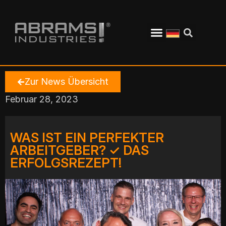
Zur News Übersicht
Februar 28, 2023
WAS IST EIN PERFEKTER
ARBEITGEBER? ✓ DAS
ERFOLGSREZEPT!