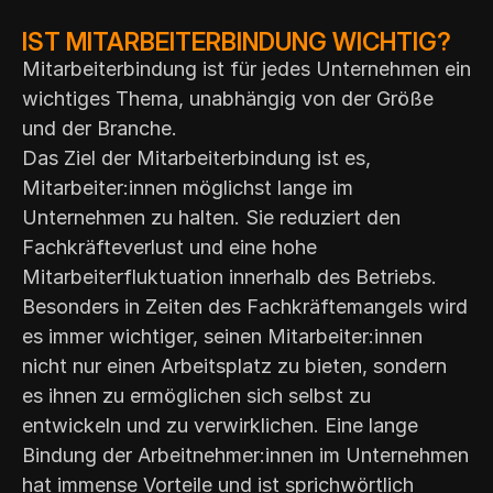
IST MITARBEITERBINDUNG WICHTIG?
Mitarbeiterbindung ist für jedes Unternehmen ein
wichtiges Thema, unabhängig von der Größe
und der Branche.
Das Ziel der Mitarbeiterbindung ist es,
Mitarbeiter:innen möglichst lange im
Unternehmen zu halten. Sie reduziert den
Fachkräfteverlust und eine hohe
Mitarbeiterfluktuation innerhalb des Betriebs.
Besonders in Zeiten des Fachkräftemangels wird
es immer wichtiger, seinen Mitarbeiter:innen
nicht nur einen Arbeitsplatz zu bieten, sondern
es ihnen zu ermöglichen sich selbst zu
entwickeln und zu verwirklichen. Eine lange
Bindung der Arbeitnehmer:innen im Unternehmen
hat immense Vorteile und ist sprichwörtlich