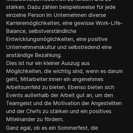
stärken. Dazu zählen beispielsweise für jede
einzelne Person im Unternehmen diverse
Karrieremöglichkeiten, eine gewisse Work-Life-
Balance, selbstverständliche
Entwicklungsmöglichkeiten, eine positive
Unternehmenskultur und selbstredend eine
anständige Bezahlung.
Dies ist nur ein kleiner Auszug aus
Möglichkeiten, die wichtig sind, wenn es darum
geht, Mitarbeiter:innen ein angenehmes
Arbeitsumfeld zu bieten. Ebenso bieten sich
Events außerhalb der Arbeit gut an, um den
Teamgeist und die Motivation der Angestellten
und der Chefs zu stärken und ein positives
Miteinander zu fördern.
Ganz egal, ob es ein Sommerfest, die