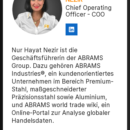
Chief Operating
Officer - COO
Nur Hayat Nezir ist die
Geschäftsführerin der ABRAMS
Group. Dazu gehören ABRAMS
Industries®, ein kundenorientiertes
Unternehmen im Bereich Premium-
Stahl, maßgeschneiderter
Präzisionsstahl sowie Aluminium,
und ABRAMS world trade wiki, ein
Online-Portal zur Analyse globaler
Handelsdaten.