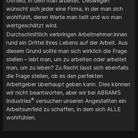
Umfeld, in dem man arbeitet. Deswegen
wünscht sich jeder eine Firma, in der man sich
wohlfühlt, deren Werte man teilt und wo man
wertgeschätzt wird.
Durchschnittlich verbringen Arbeitnehmer:innen
rund ein Drittel ihres Lebens auf der Arbeit. Aus
diesem Grund sollte man sich wirklich die Frage
stellen – lebt man, um zu arbeiten oder arbeitet
man, um zu leben? Zu Recht lässt sich ebenfalls
die Frage stellen, ob es den perfekten
Arbeitgeber überhaupt geben kann. Dies können
wir nicht beantworten, aber wir bei ABRAMS
®
Industries
versuchen unseren Angestellten ein
Arbeitsumfeld zu schaffen, in dem sich ALLE
wohlfühlen.