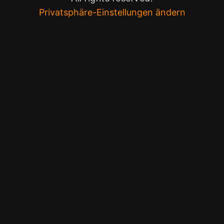
Privatsphäre-Einstellungen ändern