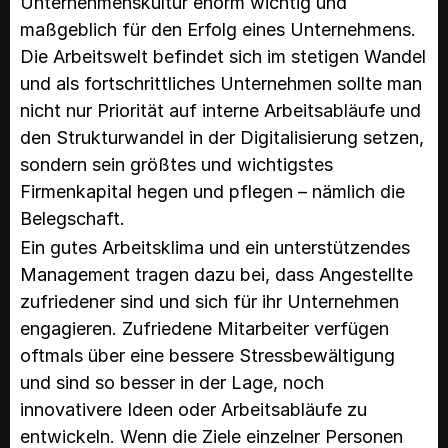
Unternehmenskultur enorm wichtig und
maßgeblich für den Erfolg eines Unternehmens.
Die Arbeitswelt befindet sich im stetigen Wandel
und als fortschrittliches Unternehmen sollte man
nicht nur Priorität auf interne Arbeitsabläufe und
den Strukturwandel in der Digitalisierung setzen,
sondern sein größtes und wichtigstes
Firmenkapital hegen und pflegen – nämlich die
Belegschaft.
Ein gutes Arbeitsklima und ein unterstützendes
Management tragen dazu bei, dass Angestellte
zufriedener sind und sich für ihr Unternehmen
engagieren. Zufriedene Mitarbeiter verfügen
oftmals über eine bessere Stressbewältigung
und sind so besser in der Lage, noch
innovativere Ideen oder Arbeitsabläufe zu
entwickeln. Wenn die Ziele einzelner Personen