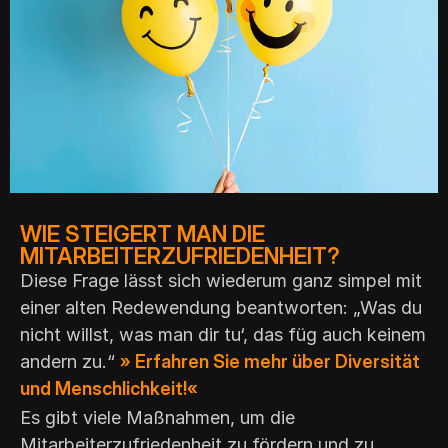
WIE STEIGERT MAN DIE
MITARBEITERZUFRIEDENHEIT?
Diese Frage lässt sich wiederum ganz simpel mit
einer alten Redewendung beantworten: „Was du
nicht willst, was man dir tu‘, das füg auch keinem
andern zu.“
» Erfahren Sie mehr über Diversität
und Menschlichkeit!«
Es gibt viele Maßnahmen, um die
Mitarbeiterzufriedenheit zu fördern und zu