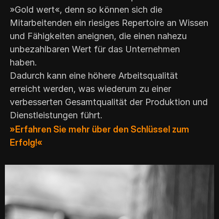
»Gold wert«, denn so können sich die
Mitarbeitenden ein riesiges Repertoire an Wissen
und Fähigkeiten aneignen, die einen nahezu
unbezahlbaren Wert für das Unternehmen
haben.
Dadurch kann eine höhere Arbeitsqualität
erreicht werden, was wiederum zu einer
verbesserten Gesamtqualität der Produktion und
Dienstleistungen führt.
»Erfahren Sie mehr über den Schlüssel zum
Erfolg!«