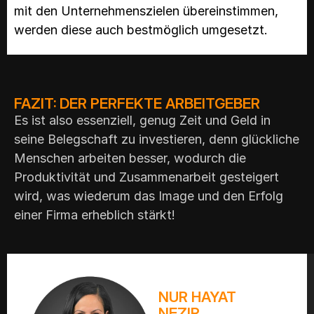
mit den Unternehmenszielen übereinstimmen,
werden diese auch bestmöglich umgesetzt.
FAZIT: DER PERFEKTE ARBEITGEBER
Es ist also essenziell, genug Zeit und Geld in
seine Belegschaft zu investieren, denn glückliche
Menschen arbeiten besser, wodurch die
Produktivität und Zusammenarbeit gesteigert
wird, was wiederum das Image und den Erfolg
einer Firma erheblich stärkt!
NUR HAYAT
NEZIR