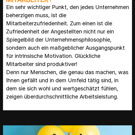
Ein sehr wichtiger Punkt, den jedes Unternehmen
beherzigen muss, ist die
Mitarbeiterzufriedenheit. Zum einen ist die
Zufriedenheit der Angestellten nicht nur ein
Spiegelbild der Unternehmensphilosophie,
sondern auch ein maßgeblicher Ausgangspunkt
für intrinsische Motivation. Glückliche
Mitarbeiter sind produktiver!
Denn nur Menschen, die genau das machen, was
Ihnen gefällt und in dem Umfeld tätig sind, in
dem sie sich wohl und wertgeschätzt fühlen,
zeigen überdurchschnittliche Arbeitsleistung.