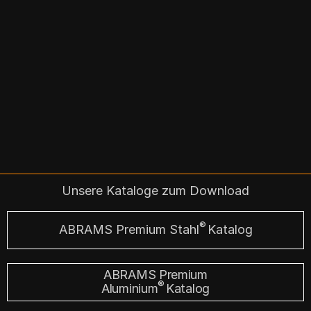
Unsere Kataloge zum Download
®
ABRAMS Premium Stahl
Katalog
ABRAMS Premium
®
Aluminium
Katalog