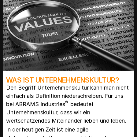
WAS IST UNTERNEHMENSKULTUR?
Den Begriff Unternehmenskultur kann man nicht
einfach als Definition niederschreiben. Für uns
®
bei ABRAMS Industries
bedeutet
Unternehmenskultur, dass wir ein
wertschätzendes Miteinander lieben und leben.
In der heutigen Zeit ist eine agile