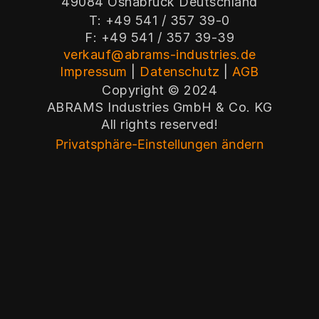
49084 Osnabrück Deutschland
T: +49 541 / 357 39-0
F: +49 541 / 357 39-39
verkauf@abrams-industries.de
Impressum
|
Datenschutz
|
AGB
Copyright © 2024
ABRAMS Industries GmbH & Co. KG
All rights reserved!
Privatsphäre-Einstellungen ändern