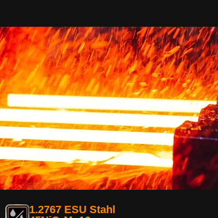
1.2767 ESU Stahl