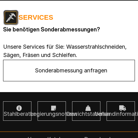
SERVICES
Sie benötigen Sonderabmessungen?
Unsere Services für Sie: Wasserstrahlschneiden,
Sägen, Fräsen und Schleifen.
Sonderabmessung anfragen
Stahlberater
Legierungsnotizen
Gewichtstabellen
Versandinformat