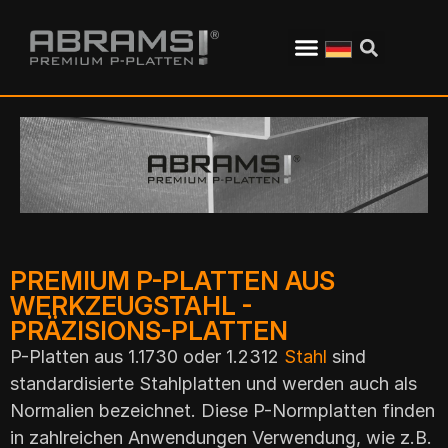
PREMIUM P-PLATTEN AUS
WERKZEUGSTAHL -
PRÄZISIONS-PLATTEN
P-Platten aus 1.1730 oder 1.2312
Stahl
sind
standardisierte Stahlplatten und werden auch als
Normalien bezeichnet. Diese P-Normplatten finden
in zahlreichen Anwendungen Verwendung, wie z.B.