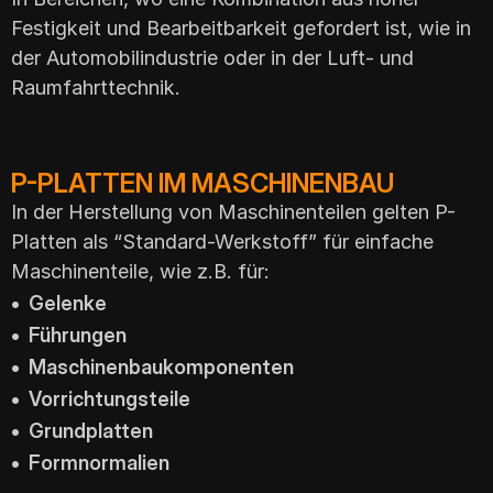
Festigkeit und Bearbeitbarkeit gefordert ist, wie in
der Automobilindustrie oder in der Luft- und
Raumfahrttechnik.
P-PLATTEN IM MASCHINENBAU
In der Herstellung von Maschinenteilen gelten P-
Platten als “Standard-Werkstoff” für einfache
Maschinenteile, wie z.B. für:
• Gelenke
• Führungen
• Maschinenbaukomponenten
• Vorrichtungsteile
• Grundplatten
• Formnormalien