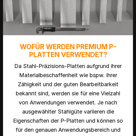
WOFÜR WERDEN PREMIUM P-
PLATTEN VERWENDET?
Da Stahl-Präzisions-Platten aufgrund ihrer
Materialbeschaffenheit wie bspw. ihrer
Zähigkeit und der guten Bearbeitbarkeit
bekannt sind, werden sie für eine Vielzahl
von Anwendungen verwendet. Je nach
ausgewählter Stahlgüte variieren die
Eigenschaften der P-Platten und können so
für den genauen Anwendungsbereich und