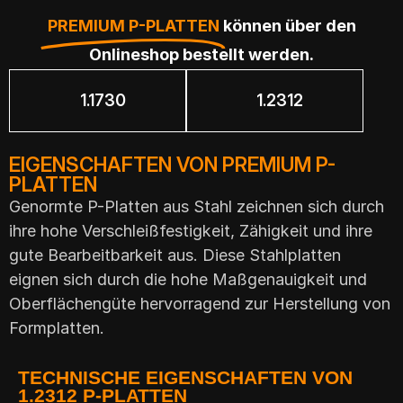
PREMIUM P-PLATTEN
können über den
Onlineshop bestellt werden.
1.1730
1.2312
EIGENSCHAFTEN VON PREMIUM P-
PLATTEN
Genormte P-Platten aus Stahl zeichnen sich durch
ihre hohe Verschleißfestigkeit, Zähigkeit und ihre
gute Bearbeitbarkeit aus. Diese Stahlplatten
eignen sich durch die hohe Maßgenauigkeit und
Oberflächengüte hervorragend zur Herstellung von
Formplatten.
TECHNISCHE EIGENSCHAFTEN VON
1.2312 P-PLATTEN​