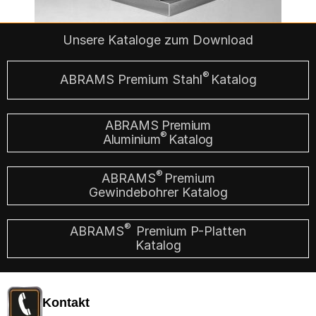
Unsere Kataloge zum Download
®
ABRAMS Premium Stahl
Katalog
ABRAMS Premium
®
Aluminium
Katalog
®
ABRAMS
Premium
Gewindebohrer Katalog
®
ABRAMS
Premium P-Platten
Katalog
Kontakt