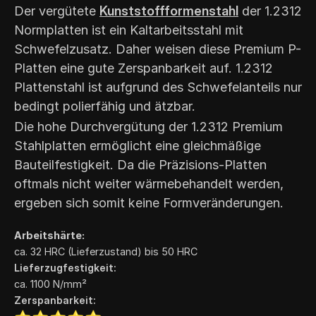
Der vergütete
Kunststoffformenstahl
der 1.2312
Normplatten ist ein Kaltarbeitsstahl mit
Schwefelzusatz. Daher weisen diese Premium P-
Platten eine gute Zerspanbarkeit auf. 1.2312
Plattenstahl ist aufgrund des Schwefelanteils nur
bedingt polierfähig und ätzbar.
Die hohe Durchvergütung der 1.2312 Premium
Stahlplatten ermöglicht eine gleichmäßige
Bauteilfestigkeit. Da die Präzisions-Platten
oftmals nicht weiter wärmebehandelt werden,
ergeben sich somit keine Formveränderungen.
Arbeitshärte:
ca. 32 HRC (Lieferzustand)
bis 50 HRC
Lieferzugfestigkeit:
ca. 1100 N/mm²
Zerspanbarkeit: