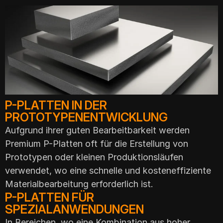
P-PLATTEN IN DER
PROTOTYPENENTWICKLUNG
Aufgrund ihrer guten Bearbeitbarkeit werden
Premium P-Platten oft für die Erstellung von
Prototypen oder kleinen Produktionsläufen
verwendet, wo eine schnelle und kosteneffiziente
Materialbearbeitung erforderlich ist.
P-PLATTEN FÜR
SPEZIALANWENDUNGEN
In Bereichen, wo eine Kombination aus hoher