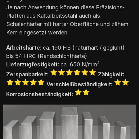
Je nach Anwendung können diese Präzisions-
Platten aus Kaltarbeitsstahl auch als
Schalenhärter mit harter Oberfläche und zähem
Kern eingesetzt werden.
Arbeitshärte:
ca. 190 HB (naturhart / geglüht)
bis 54 HRC (Randschichthärte)
Lieferzugfestigkeit:
ca. 650 N/mm²
Zerspanbarkeit:
Zähigkeit:
Verschleißbeständigkeit:
Korrosionsbeständigkeit: