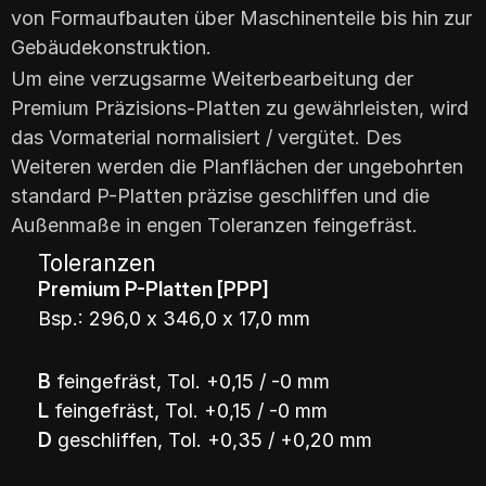
von Formaufbauten über Maschinenteile bis hin zur
Gebäudekonstruktion.
Um eine verzugsarme Weiterbearbeitung der
Premium Präzisions-Platten zu gewährleisten, wird
das Vormaterial normalisiert / vergütet. Des
Weiteren werden die Planflächen der ungebohrten
standard P-Platten präzise geschliffen und die
Außenmaße in engen Toleranzen feingefräst.
Toleranzen
Premium P-Platten [PPP]
Bsp.: 296,0 x 346,0 x 17,0 mm
B
feingefräst, Tol. +0,15 / -0 mm
L
feingefräst, Tol. +0,15 / -0 mm
D
geschliffen, Tol. +0,35 / +0,20 mm