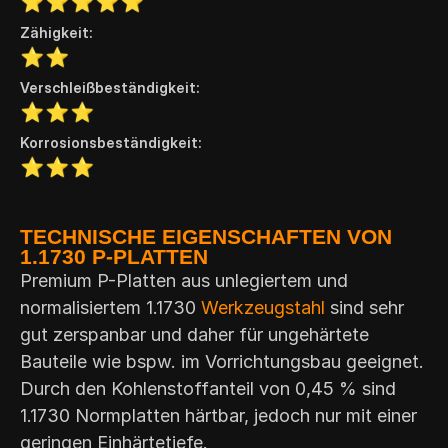
Zähigkeit:
Verschleißbeständigkeit:
Korrosionsbeständigkeit:
TECHNISCHE EIGENSCHAFTEN VON
1.1730 P-PLATTEN​
Premium P-Platten aus unlegiertem und
normalisiertem 1.1730
Werkzeugstahl
sind sehr
gut zerspanbar und daher für ungehärtete
Bauteile wie bspw. im Vorrichtungsbau geeignet.
Durch den Kohlenstoffanteil von 0,45 % sind
1.1730 Normplatten härtbar, jedoch nur mit einer
geringen Einhärtetiefe.