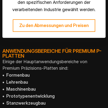
den spezifischen Anforderungen der
verarbeitenden Industrie gewählt werden.
Zu den Abmessungen und Preisen
ANWENDUNGSBEREICHE FÜR PREMIUM P-
PLATTEN
Einige der Hauptanwendungsbereiche von
Premium Präzisions-Platten sind:
• Formenbau
• Lehrenbau
• Maschinenbau
• Prototypenentwicklung
• Stanzwerkzeugbau