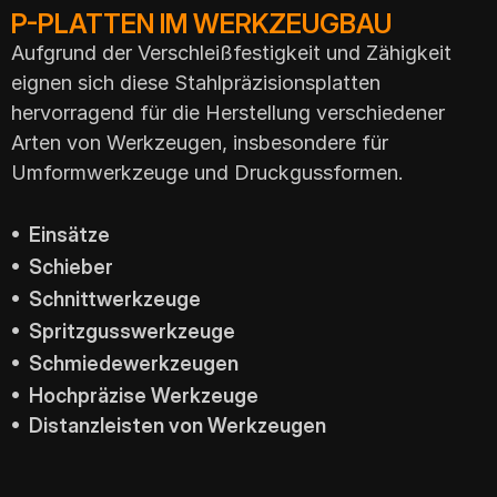
P-PLATTEN IM WERKZEUGBAU
Aufgrund der Verschleißfestigkeit und Zähigkeit
eignen sich diese Stahlpräzisionsplatten
hervorragend für die Herstellung verschiedener
Arten von Werkzeugen, insbesondere für
Umformwerkzeuge und Druckgussformen.
• Einsätze
• Schieber
• Schnittwerkzeuge
• Spritzgusswerkzeuge
• Schmiedewerkzeugen
• Hochpräzise Werkzeuge
• Distanzleisten von Werkzeugen