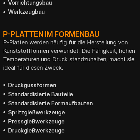
• Vorrichtungsbau
• Werkzeugbau
P-PLATTEN IM FORMENBAU
P-Platten werden häufig für die Herstellung von
Kunststoffformen verwendet. Die Fähigkeit, hohen
Temperaturen und Druck standzuhalten, macht sie
ideal für diesen Zweck.
• Druckgussformen
• Standardisierte Bauteile
• Standardisierte Formaufbauten
• Spritzgießwerkzeuge
• Pressgießwerkzeuge
• Druckgießwerkzeuge