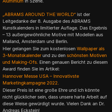
Aluminium
in Szene.
„ABRAMS AROUND THE WORLD“
ist der
Leitgedanke der 8. Ausgabe des ABRAMS
Kunstkalenders in limitierter Auflage. Das Ergebnis
– 13 außergewöhnliche Motive mit Modellen aus
Mailand, Amsterdam und Berlin.
Hier gelangen Sie zum kostenlosen
Wallpaper als
3-Monatskalender
und zu den
schönsten Motiven
und Making-Ofs.
Einen genauen Bericht zu diesem
Award finden Sie im Artikel:
Hannover Messe USA – Innovativste
Marketingkampagne 2022.
Dieser Preis ist eine große Ehre und ich könnte
nicht glücklicher sein, dass unsere harte Arbeit auf
diese Weise gewürdigt wurde. Vielen Dank an Dr.
Andreas Eckstein!