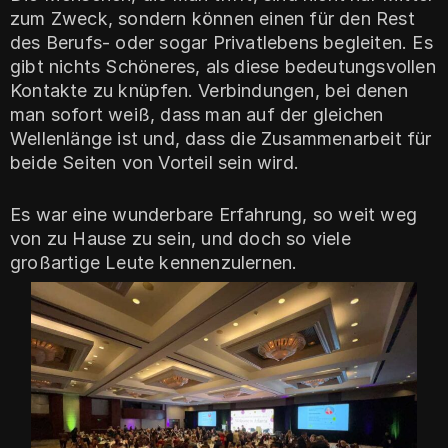
zum Zweck, sondern können einen für den Rest
des Berufs- oder sogar Privatlebens begleiten. Es
gibt nichts Schöneres, als diese bedeutungsvollen
Kontakte zu knüpfen. Verbindungen, bei denen
man sofort weiß, dass man auf der gleichen
Wellenlänge ist und, dass die Zusammenarbeit für
beide Seiten von Vorteil sein wird.
Es war eine wunderbare Erfahrung, so weit weg
von zu Hause zu sein, und doch so viele
großartige Leute kennenzulernen.