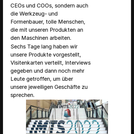
CEOs und COOs, sondern auch
die Werkzeug- und
Formenbauer, tolle Menschen,
die mit unseren Produkten an
den Maschinen arbeiten.
Sechs Tage lang haben wir
unsere Produkte vorgestellt,
Visitenkarten verteilt, Interviews
gegeben und dann noch mehr
Leute getroffen, um über
unsere jeweiligen Geschäfte zu
sprechen.