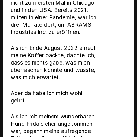
nicht zum ersten Mal in Chicago
und in den USA. Bereits 2021,
mitten in einer Pandemie, war ich
drei Monate dort, um ABRAMS
Industries Inc. zu eröffnen.
Als ich Ende August 2022 erneut
meine Koffer packte, dachte ich,
dass es nichts gäbe, was mich
überraschen könnte und wüsste,
was mich erwartet.
Aber da habe ich mich wohl
geirrt!
Als ich mit meinem wunderbaren
Hund Frida sicher angekommen
war, begann meine aufregende