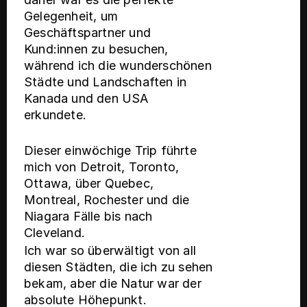
Gelegenheit, um
Geschäftspartner und
Kund:innen zu besuchen,
während ich die wunderschönen
Städte und Landschaften in
Kanada und den USA
erkundete.
Dieser einwöchige Trip führte
mich von Detroit, Toronto,
Ottawa, über Quebec,
Montreal, Rochester und die
Niagara Fälle bis nach
Cleveland.
Ich war so überwältigt von all
diesen Städten, die ich zu sehen
bekam, aber die Natur war der
absolute Höhepunkt.