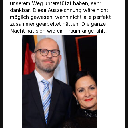
unserem Weg unterstützt haben, sehr
dankbar. Diese Auszeichnung wäre nicht
möglich gewesen, wenn nicht alle perfekt
zusammengearbeitet hätten. Die ganze
Nacht hat sich wie ein Traum angefühlt!