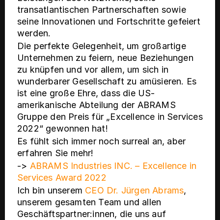
transatlantischen Partnerschaften sowie
seine Innovationen und Fortschritte gefeiert
werden.
Die perfekte Gelegenheit, um großartige
Unternehmen zu feiern, neue Beziehungen
zu knüpfen und vor allem, um sich in
wunderbarer Gesellschaft zu amüsieren. Es
ist eine große Ehre, dass die US-
amerikanische Abteilung der ABRAMS
Gruppe den Preis für „Excellence in Services
2022“ gewonnen hat!
Es fühlt sich immer noch surreal an, aber
erfahren Sie mehr!
->
ABRAMS Industries INC. – Excellence in
Services Award 2022
Ich bin unserem
CEO Dr. Jürgen Abrams
,
unserem gesamten Team und allen
Geschäftspartner:innen, die uns auf