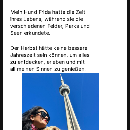
Mein Hund Frida hatte die Zeit
ihres Lebens, während sie die
verschiedenen Felder, Parks und
Seen erkundete.
Der Herbst hätte keine bessere
Jahreszeit sein können, um alles
zu entdecken, erleben und mit
all meinen Sinnen zu genießen.