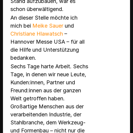
Stand aufzubauen, war es
schon überwältigend.
An dieser Stelle möchte ich
mich bei
Meike Sauer
und
Christiane Hlawatsch
–
Hannover Messe USA – für all
die Hilfe und Unterstützung
bedanken.
Sechs Tage harte Arbeit. Sechs
Tage, in denen wir neue Leute,
Kunden:innen, Partner und
Freund:innen aus der ganzen
Welt getroffen haben.
Großartige Menschen aus der
verarbeitenden Industrie, der
Stahlbranche, dem Werkzeug-
und Formenbau – nicht nur die