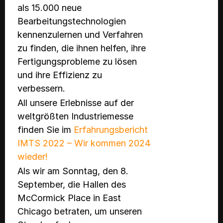
als 15.000 neue
Bearbeitungstechnologien
kennenzulernen und Verfahren
zu finden, die ihnen helfen, ihre
Fertigungsprobleme zu lösen
und ihre Effizienz zu
verbessern.
All unsere Erlebnisse auf der
weltgrößten Industriemesse
finden Sie im
Erfahrungsbericht
IMTS 2022 – Wir kommen 2024
wieder!
Als wir am Sonntag, den 8.
September, die Hallen des
McCormick Place in East
Chicago betraten, um unseren