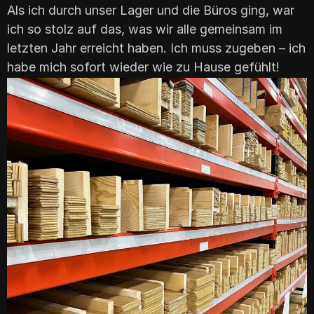
Als ich durch unser Lager und die Büros ging, war
ich so stolz auf das, was wir alle gemeinsam im
letzten Jahr erreicht haben. Ich muss zugeben – ich
habe mich sofort wieder wie zu Hause gefühlt!