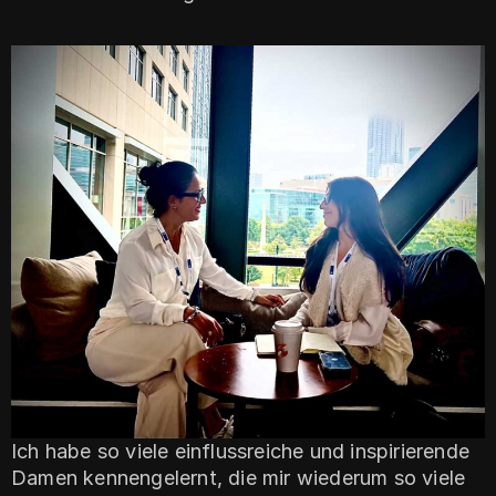
Ich habe so viele einflussreiche und inspirierende
Damen kennengelernt, die mir wiederum so viele