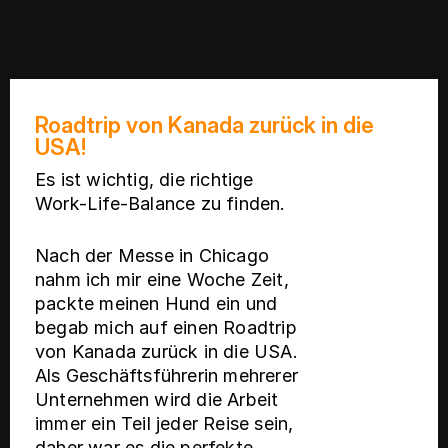
Roadtrip von Kanada zurück in die
USA!
Es ist wichtig, die richtige
Work-Life-Balance zu finden.
Nach der Messe in Chicago
nahm ich mir eine Woche Zeit,
packte meinen Hund ein und
begab mich auf einen Roadtrip
von Kanada zurück in die USA.
Als Geschäftsführerin mehrerer
Unternehmen wird die Arbeit
immer ein Teil jeder Reise sein,
daher war es die perfekte