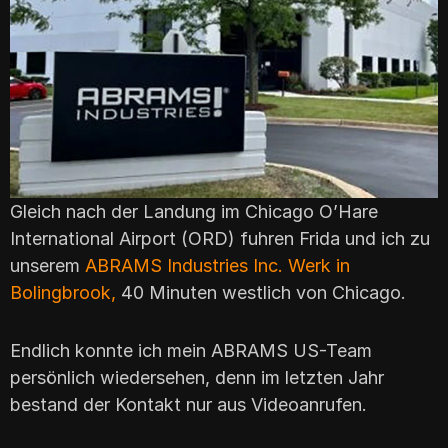
Gleich nach der Landung im Chicago O’Hare
International Airport (ORD) fuhren Frida und ich zu
unserem
ABRAMS Industries Inc. Werk in
Bolingbrook,
40 Minuten westlich von Chicago.
Endlich konnte ich mein ABRAMS US-Team
persönlich wiedersehen, denn im letzten Jahr
bestand der Kontakt nur aus Videoanrufen.