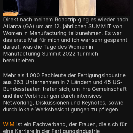
Direkt nach meinem Roadtrip ging es wieder nach
Atlanta (GA) um am 12. jährlichen SUMMIT von
Women in Manufacturing teilzunehmen. Es war
das erste Mal für mich und ich war sehr gespannt
darauf, was die Tage des Women in
Manufacturing Summit 2022 für mich
bereithielten.
Mehr als 1.000 Fachleute der Fertigungsindustrie
aus 263 Unternehmen in 7 Ländern und 45 US-
Bundesstaaten trafen sich, um ihre Gemeinschaft
und ihre Verbindungen durch intensives
Networking, Diskussionen und Keynotes, sowie
durch lokale Werksbesichtigungen zu pflegen.
WiM
ist ein Fachverband, der Frauen, die sich für
eine Karriere in der Fertigungsindustrie