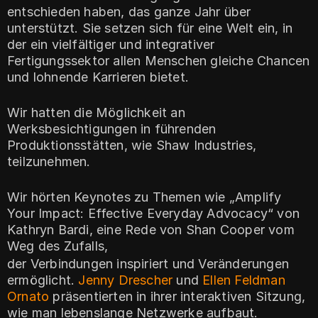
entschieden haben, das ganze Jahr über
unterstützt. Sie setzen sich für eine Welt ein, in
der ein vielfältiger und integrativer
Fertigungssektor allen Menschen gleiche Chancen
und lohnende Karrieren bietet.
Wir hatten die Möglichkeit an
Werksbesichtigungen in führenden
Produktionsstätten, wie Shaw Industries,
teilzunehmen.
Wir hörten Keynotes zu Themen wie „Amplify
Your Impact: Effective Everyday Advocacy“ von
Kathryn Bardi, eine Rede von Shan Cooper vom
Weg des Zufalls,
der Verbindungen inspiriert und Veränderungen
ermöglicht.
Jenny Drescher
und
Ellen Feldman
Ornato
präsentierten in ihrer interaktiven Sitzung,
wie man lebenslange Netzwerke aufbaut.