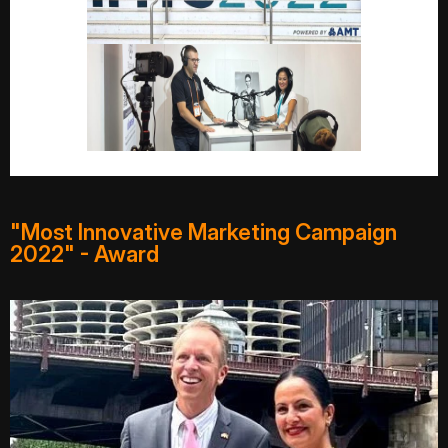
"Most Innovative Marketing Campaign
2022" - Award