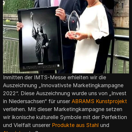
Inmitten der IMTS-Messe erhielten wir die
Auszeichnung „Innovativste Marketingkampagne
2022“. Diese Auszeichnung wurde uns von „Invest
in Niedersachsen“ für unser
ABRAMS Kunstprojekt
verliehen. Mit dieser Marketingkampagne setzen
wir ikonische kulturelle Symbole mit der Perfektion
und Vielfalt unserer
Produkte aus Stahl
und