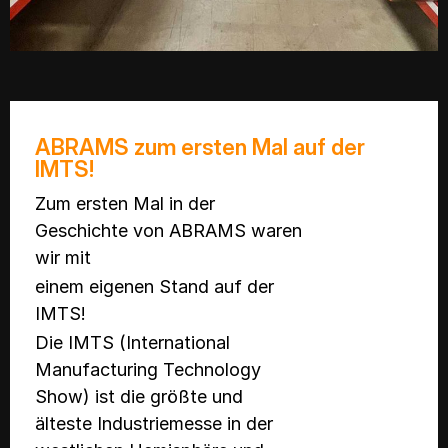
ABRAMS zum ersten Mal auf der
IMTS!
Zum ersten Mal in der
Geschichte von ABRAMS waren
wir mit
einem eigenen Stand auf der
IMTS!
Die IMTS (International
Manufacturing Technology
Show) ist die größte und
älteste Industriemesse in der