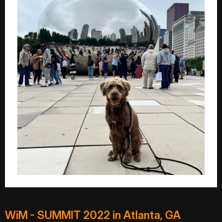
WiM - SUMMIT 2022 in Atlanta, GA