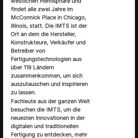
westlichen Hemisphäre und
findet alle zwei Jahre im
McCormick Place in Chicago,
Illinois, statt. Die IMTS ist der
Ort an dem die Hersteller,
Konstrukteure, Verkäufer und
Betreiber von
Fertigungstechnologien aus
über 119 Ländern
zusammenkommen, um sich
auszutauschen und inspirieren
zu lassen.
Fachleute aus der ganzen Welt
besuchen die IMTS, um die
neuesten Innovationen in der
digitalen und traditionellen
Fertigung zu entdecken, mehr