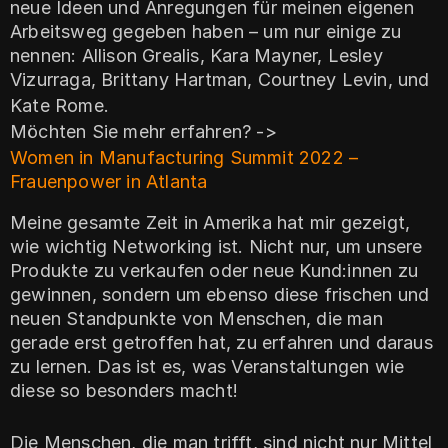
neue Ideen und Anregungen für meinen eigenen
Arbeitsweg gegeben haben – um nur einige zu
nennen: Allison Grealis, Kara Mayner, Lesley
Vizurraga, Brittany Hartman, Courtney Levin, und
Kate Rome.
Möchten Sie mehr erfahren? ->
Women in Manufacturing Summit 2022 –
Frauenpower in Atlanta
Meine gesamte Zeit in Amerika hat mir gezeigt,
wie wichtig Networking ist. Nicht nur, um unsere
Produkte zu verkaufen oder neue Kund:innen zu
gewinnen, sondern um ebenso diese frischen und
neuen Standpunkte von Menschen, die man
gerade erst getroffen hat, zu erfahren und daraus
zu lernen. Das ist es, was Veranstaltungen wie
diese so besonders macht!
Die Menschen, die man trifft, sind nicht nur Mittel