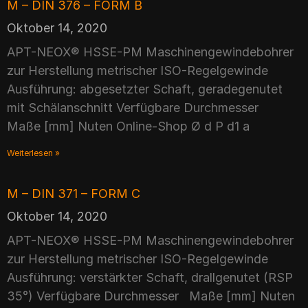
M – DIN 376 – FORM B
Oktober 14, 2020
APT-NEOX® HSSE-PM Maschinengewindebohrer
zur Herstellung metrischer ISO-Regelgewinde
Ausführung: abgesetzter Schaft, geradegenutet
mit Schälanschnitt Verfügbare Durchmesser
Maße [mm] Nuten Online-Shop Ø d P d1 a
Weiterlesen »
M – DIN 371 – FORM C
Oktober 14, 2020
APT-NEOX® HSSE-PM Maschinengewindebohrer
zur Herstellung metrischer ISO-Regelgewinde
Ausführung: verstärkter Schaft, drallgenutet (RSP
35°) Verfügbare Durchmesser Maße [mm] Nuten