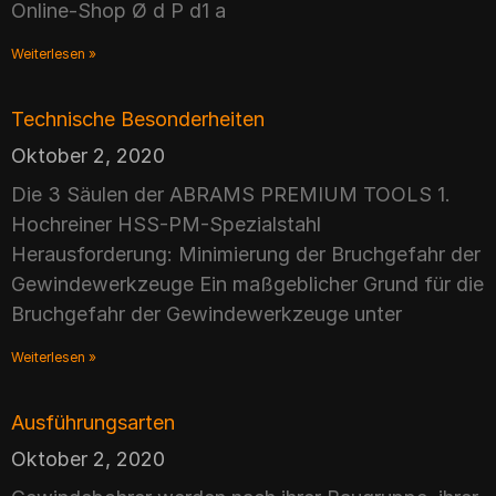
Online-Shop Ø d P d1 a
Weiterlesen »
Technische Besonderheiten
Oktober 2, 2020
Die 3 Säulen der ABRAMS PREMIUM TOOLS 1.
Hochreiner HSS-PM-Spezialstahl
Herausforderung: Minimierung der Bruchgefahr der
Gewindewerkzeuge Ein maßgeblicher Grund für die
Bruchgefahr der Gewindewerkzeuge unter
Weiterlesen »
Ausführungsarten
Oktober 2, 2020