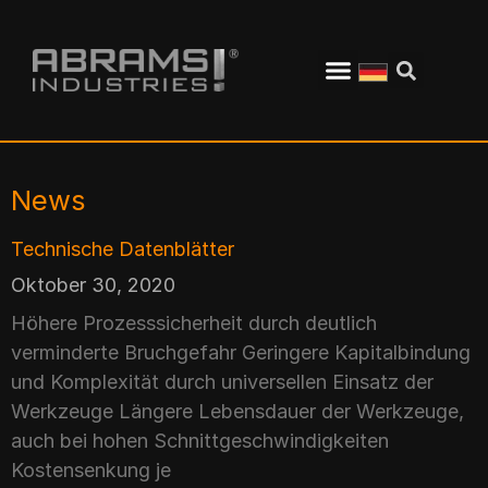
News
Technische Datenblätter
Oktober 30, 2020
Höhere Prozesssicherheit durch deutlich
verminderte Bruchgefahr Geringere Kapitalbindung
und Komplexität durch universellen Einsatz der
Werkzeuge Längere Lebensdauer der Werkzeuge,
auch bei hohen Schnittgeschwindigkeiten
Kostensenkung je