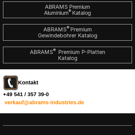
ABRAMS Premium
®
Aluminium
Katalog
®
ABRAMS
Premium
Gewindebohrer Katalog
®
ABRAMS
Premium P-Platten
Katalog
Kontakt
+49 541 / 357 39-0
verkauf@abrams-industries.de