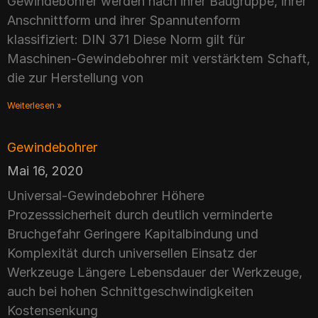
Gewindebohrer werden nach ihrer Baugruppe, ihrer
Anschnittform und ihrer Spannutenform
klassifiziert: DIN 371 Diese Norm gilt für
Maschinen-Gewindebohrer mit verstärktem Schaft,
die zur Herstellung von
Weiterlesen »
Gewindebohrer
Mai 16, 2020
Universal-Gewindebohrer Höhere
Prozesssicherheit durch deutlich verminderte
Bruchgefahr Geringere Kapitalbindung und
Komplexität durch universellen Einsatz der
Werkzeuge Längere Lebensdauer der Werkzeuge,
auch bei hohen Schnittgeschwindigkeiten
Kostensenkung